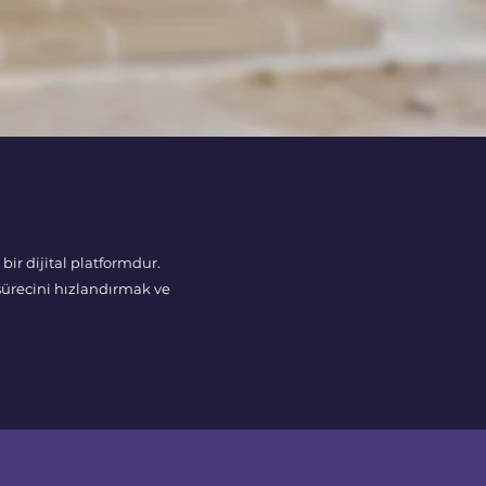
bir dijital platformdur.
sürecini hızlandırmak ve