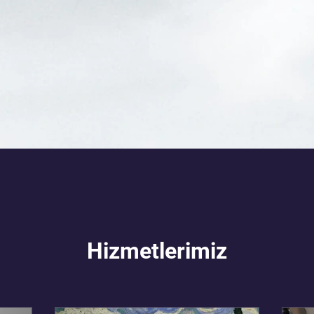
Hizmetlerimiz