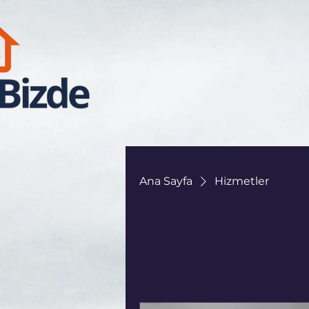
Ana Sayfa
Hizmetler